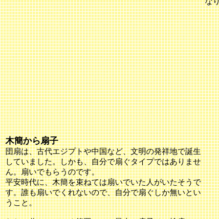
な
木簡から扇子
団扇は、古代エジプトや中国など、文明の発祥地で誕生
していました。しかも、自分で扇ぐタイプではありませ
ん。扇いでもらうのです。
平安時代に、木簡を束ねては扇いでいた人がいたそうで
す。誰も扇いでくれないので、自分で扇ぐしか無いとい
うこと。