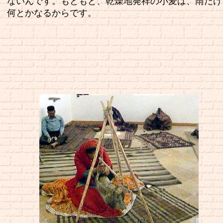
ないんです。もともと、乾燥地発祥の小麦は、雨だけ
何とかなるからです。