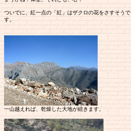
ついでに、紅一点の「紅」はザクロの花をさすそうで
す。
一山越えれば、乾燥した大地が続きます。