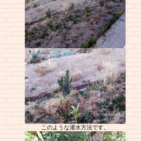
このような灌水方法です。