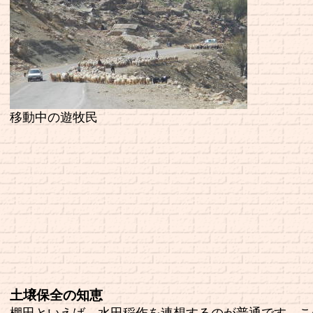
移動中の遊牧民
土壌保全の知恵