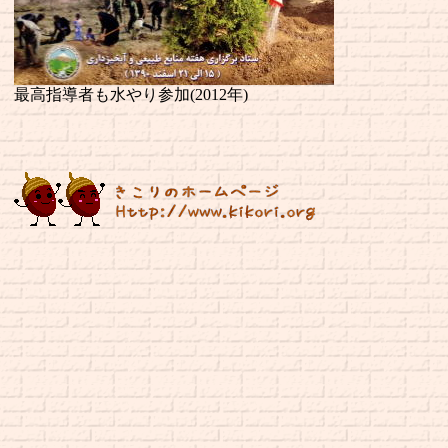
最高指導者も水やり参加(2012年)