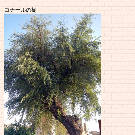
コナールの樹