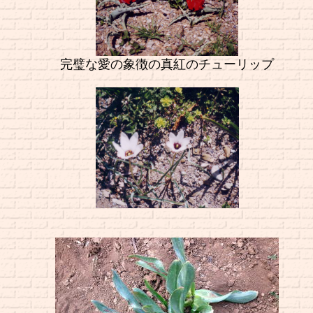
完璧な愛の象徴の真紅のチューリップ