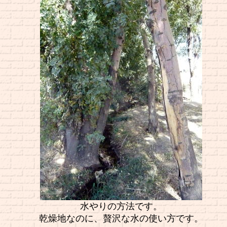
水やりの方法です。
乾燥地なのに、贅沢な水の使い方です。