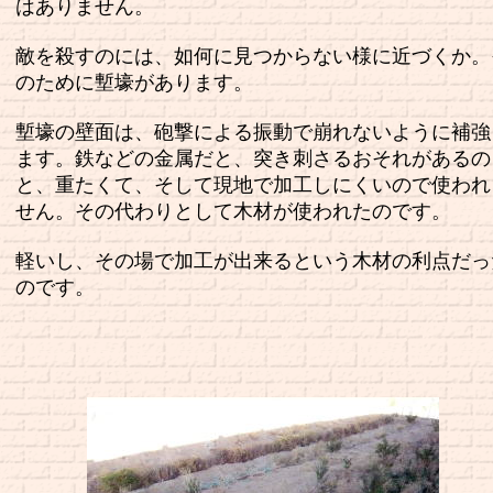
はありません。
敵を殺すのには、如何に見つからない様に近づくか。
のために塹壕があります。
塹壕の壁面は、砲撃による振動で崩れないように補強
ます。鉄などの金属だと、突き刺さるおそれがあるの
と、重たくて、そして現地で加工しにくいので使われ
せん。その代わりとして木材が使われたのです。
軽いし、その場で加工が出来るという木材の利点だっ
のです。