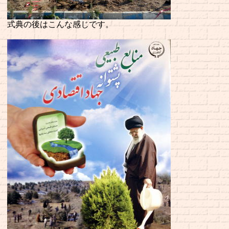
式典の後はこんな感じです。