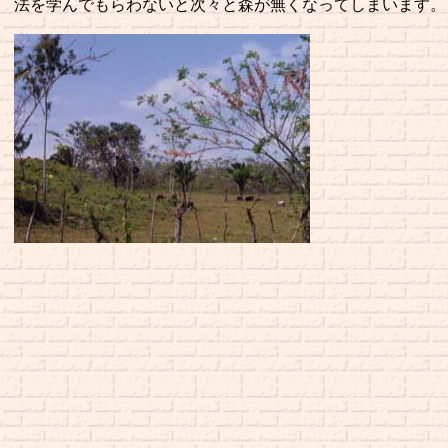
法を学んでもらわないと次々と森が無くなってしまいます。