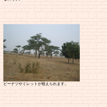
ピーナツやミレットが植えられます。