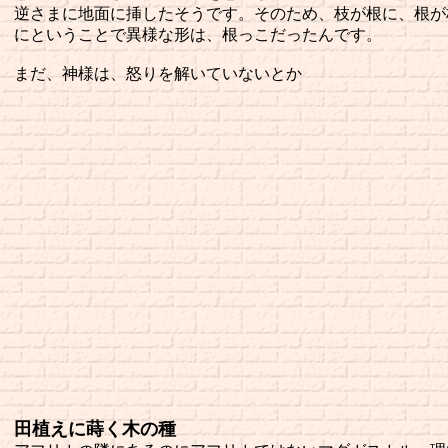
逆さまに地面に挿したそうです。そのため、枝が根に、根が
にということで異様な形は、根っこだったんです。
まだ、神様は、怒りを解いていないとか
田植えに蒔く木の種