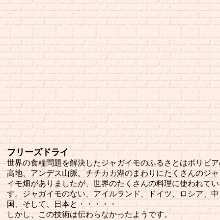
フリーズドライ
世界の食糧問題を解決したジャガイモのふるさとはボリビア
高地、アンデス山脈。チチカカ湖のまわりにたくさんのジャ
イモ畑がありましたが、世界のたくさんの料理に使われてい
す。ジャガイモのない、アイルランド、ドイツ、ロシア、中
国、そして、日本と・・・・・
しかし、この技術は伝わらなかったようです。