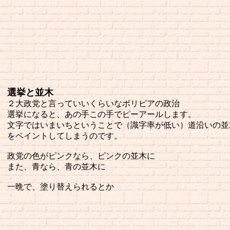
選挙と並木
２大政党と言っていいくらいなボリビアの政治
選挙になると、あの手この手でピーアールします。
文字ではいまいちということで（識字率が低い）道沿いの並
をペイントしてしまうのです。
政党の色がピンクなら、ピンクの並木に
また、青なら、青の並木に
一晩で、塗り替えられるとか