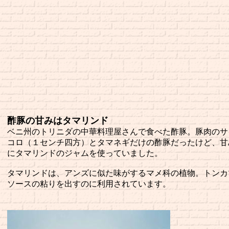
酢豚の甘みはタマリンド
ベニ州のトリニダの中華料理屋さんで食べた酢豚。豚肉のサ
コロ（１センチ四方）とタマネギだけの酢豚だったけど、甘
にタマリンドのジャムを使っていました。
タマリンドは、アンズに似た味がするマメ科の植物。トンカ
ソースの粘りを出すのに利用されています。