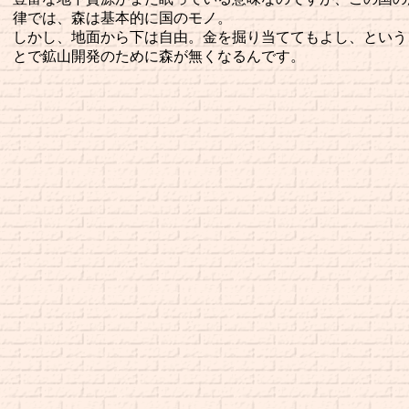
律では、森は基本的に国のモノ。
しかし、地面から下は自由。金を掘り当ててもよし、という
とで鉱山開発のために森が無くなるんです。