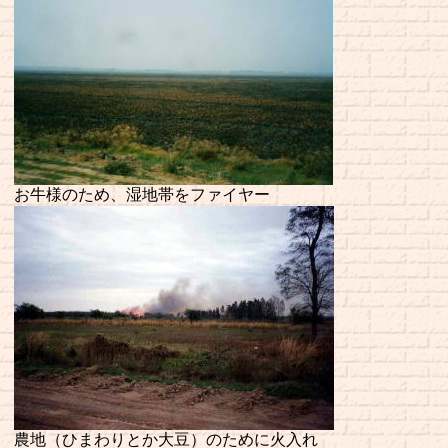
お牛様のため、湿地帯をファイヤー
農地（ひまわりとか大豆）のために火入れ