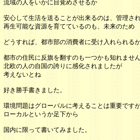
流域の人をいかに目覚めさせるか
安心して生活を送ることが出来るのは、管理さ
再生可能な資源を育てているのも、未来のため
どうすれば、都市部の消費者に受け入れられる
都市の住民に反旗を翻すのも一つかも知れませ
北欧の人の自国の誇りに感化されましたが
考えないとね
好き勝手書きました。
環境問題はグローバルに考えることは重要です
ローカルというか足下から
国内に限って書いてみました。