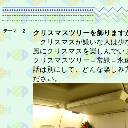
テーマ ２
クリスマスツリーを飾ります
クリスマスが嫌いな人は少
風にクリスマスを楽しんでい
クリスマスツリー＝常緑＝永
話は別にして、どんな楽しみ
ださい。