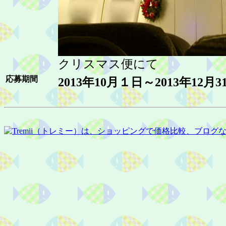
クリスマス便にて
応募期間
2013年10月１日～2013年12月3