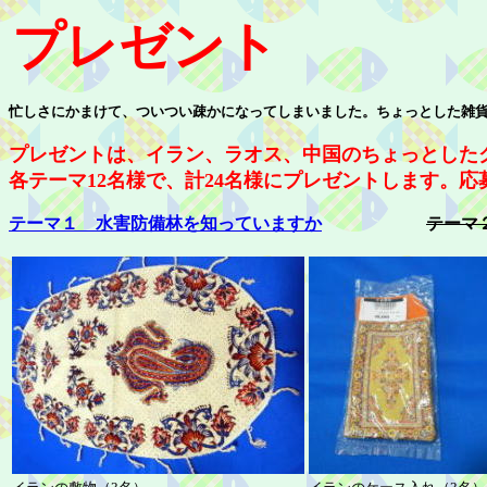
プレゼント
忙しさにかまけて、ついつい疎かになってしまいました。ちょっとした雑
プレゼントは、イラン、ラオス、中国のちょっとした
各テーマ12名様で、計24名様にプレゼントします。
テーマ１ 水害防備林を知っていますか
テーマ