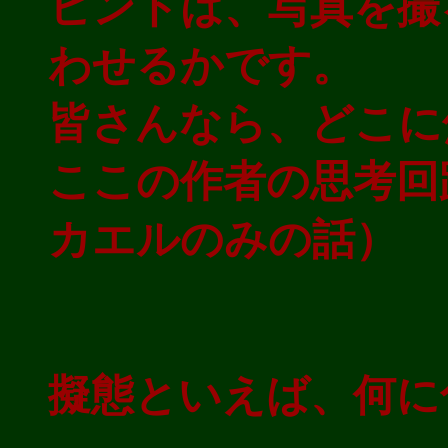
ヒントは、写真を撮
わせるかです。
皆さんなら、どこに
ここの作者の思考回
カエルのみの話）
擬態といえば、何に